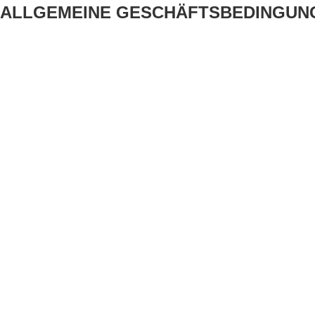
ALLGEMEINE GESCHÄFTSBEDINGUNG